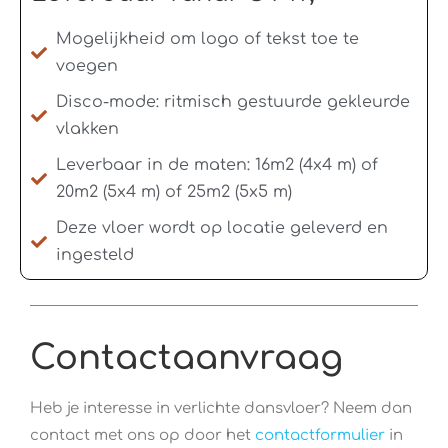
Mogelijkheid om logo of tekst toe te
voegen
Disco-mode: ritmisch gestuurde gekleurde
vlakken
Leverbaar in de maten: 16m2 (4x4 m) of
20m2 (5x4 m) of 25m2 (5x5 m)
Deze vloer wordt op locatie geleverd en
ingesteld
Contactaanvraag
Heb je interesse in verlichte dansvloer? Neem dan
contact met ons op door het
contactformulier
in