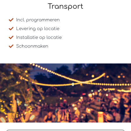
Transport
Incl. programmeren
Levering op locatie
Installatie op locatie
Schoonmaken