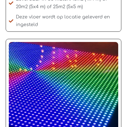
20m2 (5x4 m) of 25m2 (5x5 m)
Deze vloer wordt op locatie geleverd en
ingesteld