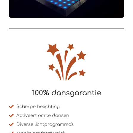
100% dansgarantie
Scherpe belichting
Activeert om te dansen
Diverse lichtprogramma's