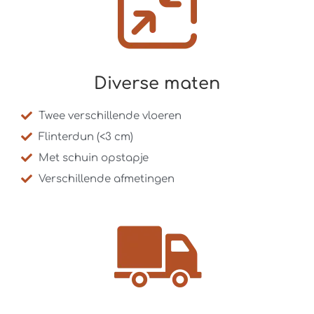
Diverse maten
Twee verschillende vloeren
Flinterdun (<3 cm)
Met schuin opstapje
Verschillende afmetingen