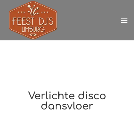
Verlichte disco
dansvloer