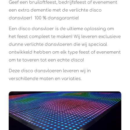
Geef een bruiloftfeest, bedrijfsfeest of evenement
een extra dementie met de verlichte disco
dansvloer! 100 % dansgarantie!
Een disco dansvloer is de ultieme oplossing om
het feest compleet te maken! Wij leveren exclusieve
dunne verlichte dansvloeren die wij speciaal
ontwikkeld hebben om elk type feest of evenement
om te toveren tot een echte disco!
Deze disco dansvloeren leveren wij in
verschillende maten en variaties.