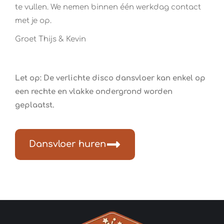
te vullen. We nemen binnen één werkdag contact
met je op.
Groet Thijs & Kevin
Let op: De verlichte disco dansvloer kan enkel op
een rechte en vlakke ondergrond worden
geplaatst.
Dansvloer huren