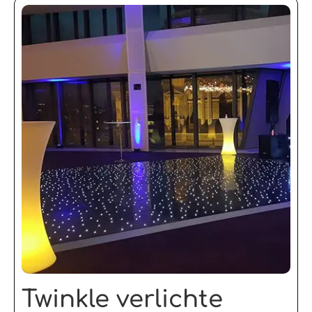
Twinkle verlichte