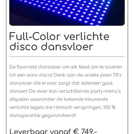
Full-Color verlichte
disco dansvloer​
De favoriete dansvloer om elk feest om te toveren
tot een ware disco! Denk aan de unieke jaren 70’s
dansvloer die ervoor zorgt dat iedereen gaat
dansen! De vloer kan verschillende party-menu’s
afspelen waaronder de bekende kleurende
verlichte tegels die ritmisch verspringen. 100 %
dansgarantie gegarandeerd!
Leverbaar vanaf € 749,-