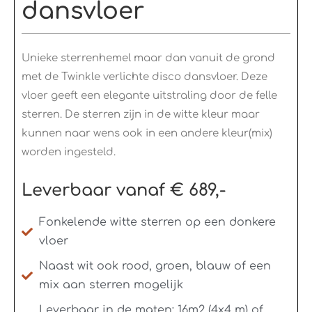
dansvloer​
Unieke sterrenhemel maar dan vanuit de grond
met de Twinkle verlichte disco dansvloer. Deze
vloer geeft een elegante uitstraling door de felle
sterren. De sterren zijn in de witte kleur maar
kunnen naar wens ook in een andere kleur(mix)
worden ingesteld.
Leverbaar vanaf € 689,-
Fonkelende witte sterren op een donkere
vloer
Naast wit ook rood, groen, blauw of een
mix aan sterren mogelijk
Leverbaar in de maten: 16m2 (4x4 m) of