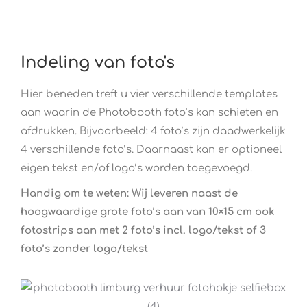
Indeling van foto's
Hier beneden treft u vier verschillende templates
aan waarin de Photobooth foto’s kan schieten en
afdrukken. Bijvoorbeeld: 4 foto’s zijn daadwerkelijk
4 verschillende foto’s. Daarnaast kan er optioneel
eigen tekst en/of logo’s worden toegevoegd.
Handig om te weten: Wij leveren naast de
hoogwaardige grote foto’s aan van 10×15 cm ook
fotostrips aan met 2 foto’s incl. logo/tekst of 3
foto’s zonder logo/tekst