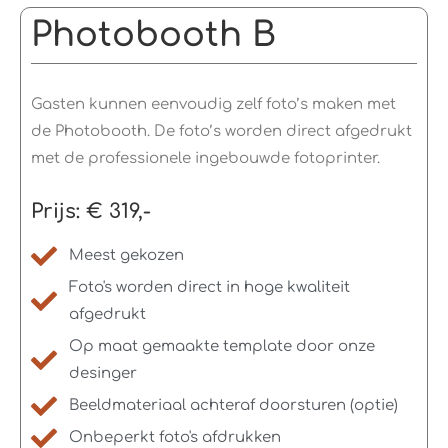
Photobooth B
Gasten kunnen eenvoudig zelf foto’s maken met
de Photobooth. De foto’s worden direct afgedrukt
met de professionele ingebouwde fotoprinter.
Prijs: € 319,-
Meest gekozen
Foto's worden direct in hoge kwaliteit
afgedrukt
Op maat gemaakte template door onze
desinger
Beeldmateriaal achteraf doorsturen (optie)
Onbeperkt foto's afdrukken