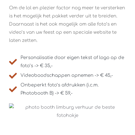
Om de lol en plezier factor nog meer te versterken
is het mogelijk het pakket verder uit te breiden.
Daarnaast is het ook mogelijk om alle foto’s en
video’s van uw feest op een speciale website te
laten zetten.
Personalisatie door eigen tekst of logo op de
foto’s -> € 35,-
Videoboodschappen opnemen -> € 45,-
Onbeperkt foto’s afdrukken (i.c.m.
Photobooth B) -> € 59,-