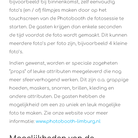
bijvoorbeeld bij binnenkomst, zelf eenvoudig
foto’s (en / of) filmpjes maken door op het
touchscreen van de Photobooth de fotosessie te
starten. De gasten krijgen dan enkele seconden
de tijd voordat de foto wordt gemaakt. Dit kunnen
meerdere foto’s per foto zijn, bijvoorbeeld 4 kleine
foto’s.
Indien gewenst, worden er speciale zogeheten
“props” of leuke attributen meegeleverd die nog
meer sfeerverhogend werken. Dit zijn o.a. grappige
hoeden, maskers, snorren, brillen, kleding en
andere attributen. De gasten hebben de
mogelijkheid om een zo uniek en leuk mogelijke
foto te maken. Zie onze website voor meer
informatie:
www.photobooth-limburg.nl