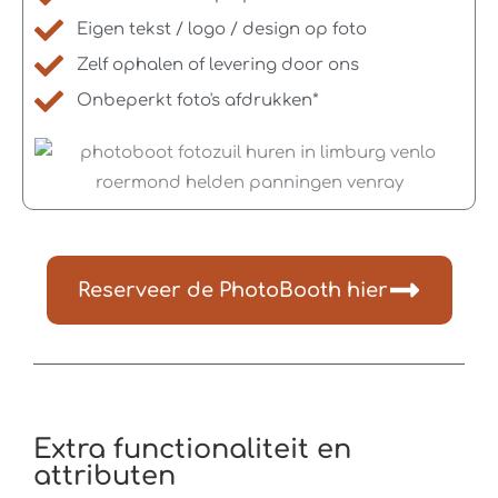
Eigen tekst / logo / design op foto
Zelf ophalen of levering door ons
Onbeperkt foto's afdrukken*
Reserveer de PhotoBooth hier
Extra functionaliteit en
attributen