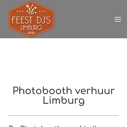
Photobooth verhuur
Limburg