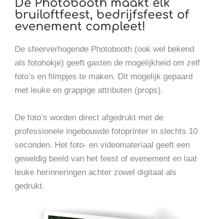
De Photobooth maakt elk
bruiloftfeest, bedrijfsfeest of
evenement compleet!
De sfeerverhogende Photobooth (ook wel bekend
als fotohokje) geeft gasten de mogelijkheid om zelf
foto’s en filmpjes te maken. Dit mogelijk gepaard
met leuke en grappige attributen (props).
De foto’s worden direct afgedrukt met de
professionele ingebouwde fotoprinter in slechts 10
seconden. Het foto- en videomateriaal geeft een
geweldig beeld van het feest of evenement en laat
leuke herinneringen achter zowel digitaal als
gedrukt.