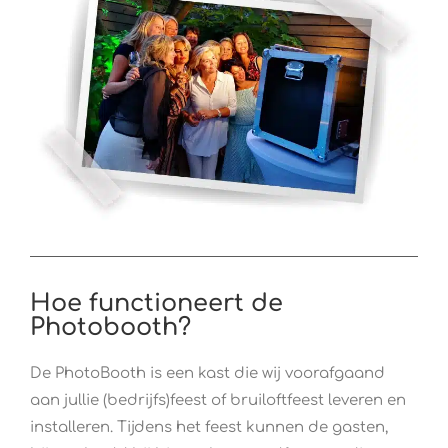
Hoe functioneert de
Photobooth?
De PhotoBooth is een kast die wij voorafgaand
aan jullie (bedrijfs)feest of bruiloftfeest leveren en
installeren. Tijdens het feest kunnen de gasten,