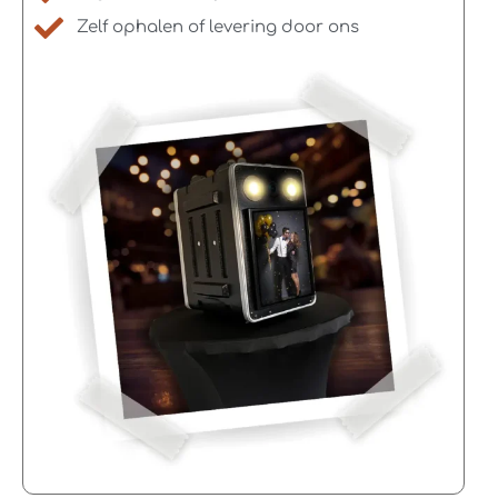
Zelf ophalen of levering door ons