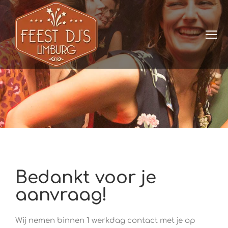
Bedankt voor je
aanvraag!
Wij nemen binnen 1 werkdag contact met je op